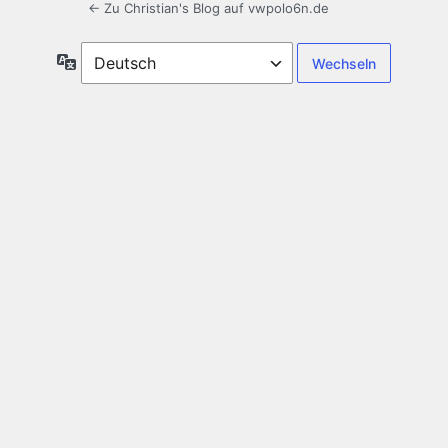
← Zu Christian's Blog auf vwpolo6n.de
Sprache