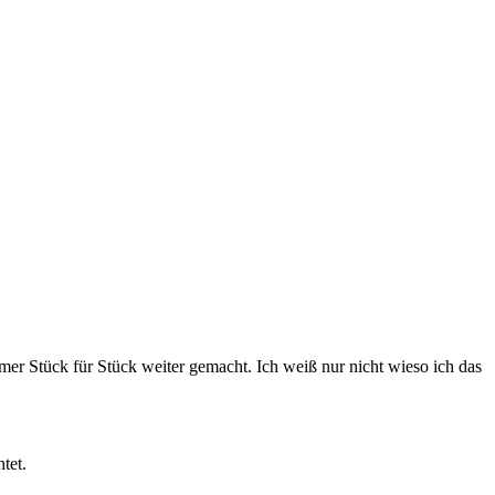
mmer Stück für Stück weiter gemacht. Ich weiß nur nicht wieso ich das
tet.