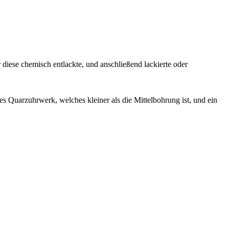
 diese chemisch entlackte, und anschließend lackierte oder
nes Quarzuhrwerk, welches kleiner als die Mittelbohrung ist, und ein