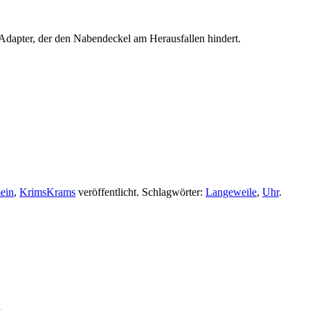
Adapter, der den Nabendeckel am Herausfallen hindert.
ein
,
KrimsKrams
veröffentlicht. Schlagwörter:
Langeweile
,
Uhr
.