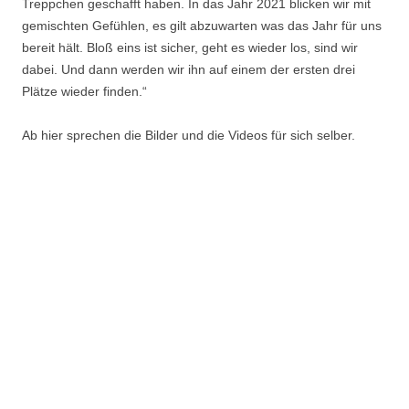
Treppchen geschafft haben. In das Jahr 2021 blicken wir mit
gemischten Gefühlen, es gilt abzuwarten was das Jahr für uns
bereit hält. Bloß eins ist sicher, geht es wieder los, sind wir
dabei. Und dann werden wir ihn auf einem der ersten drei
Plätze wieder finden.“
Ab hier sprechen die Bilder und die Videos für sich selber.