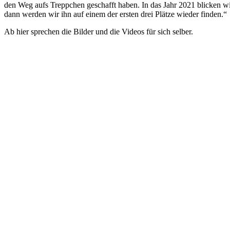
den Weg aufs Treppchen geschafft haben. In das Jahr 2021 blicken wir 
dann werden wir ihn auf einem der ersten drei Plätze wieder finden.“
Ab hier sprechen die Bilder und die Videos für sich selber.