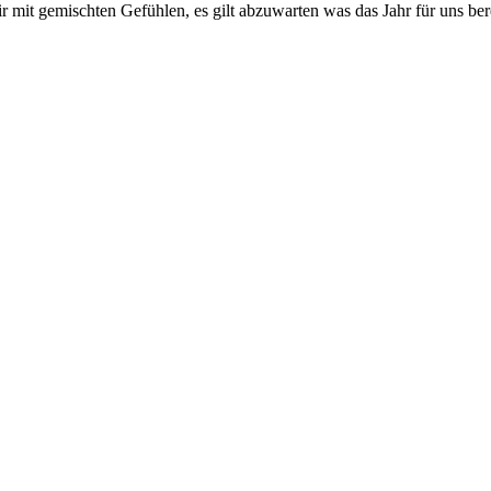
mit gemischten Gefühlen, es gilt abzuwarten was das Jahr für uns bereit 