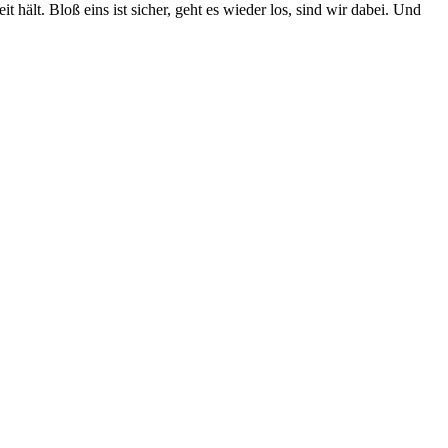
hält. Bloß eins ist sicher, geht es wieder los, sind wir dabei. Und