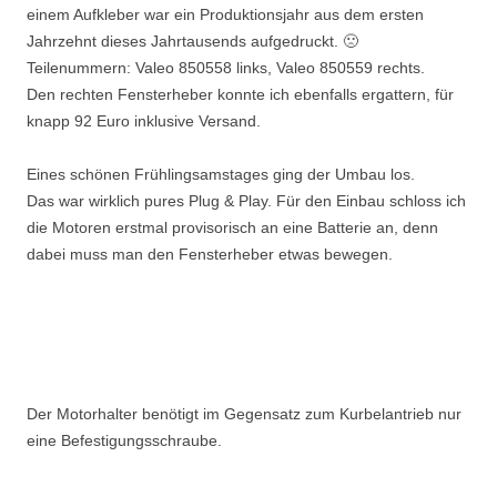
einem Aufkleber war ein Produktionsjahr aus dem ersten
Jahrzehnt dieses Jahrtausends aufgedruckt. 🙁
Teilenummern: Valeo 850558 links, Valeo 850559 rechts.
Den rechten Fensterheber konnte ich ebenfalls ergattern, für
knapp 92 Euro inklusive Versand.
Eines schönen Frühlingsamstages ging der Umbau los.
Das war wirklich pures Plug & Play. Für den Einbau schloss ich
die Motoren erstmal provisorisch an eine Batterie an, denn
dabei muss man den Fensterheber etwas bewegen.
Der Motorhalter benötigt im Gegensatz zum Kurbelantrieb nur
eine Befestigungsschraube.