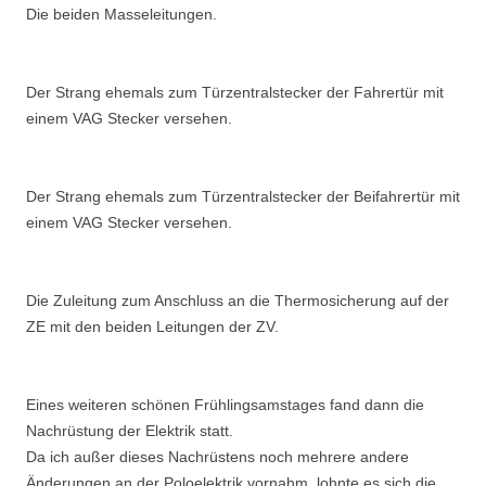
Die beiden Masseleitungen.
Der Strang ehemals zum Türzentralstecker der Fahrertür mit
einem VAG Stecker versehen.
Der Strang ehemals zum Türzentralstecker der Beifahrertür mit
einem VAG Stecker versehen.
Die Zuleitung zum Anschluss an die Thermosicherung auf der
ZE mit den beiden Leitungen der ZV.
Eines weiteren schönen Frühlingsamstages fand dann die
Nachrüstung der Elektrik statt.
Da ich außer dieses Nachrüstens noch mehrere andere
Änderungen an der Poloelektrik vornahm, lohnte es sich die