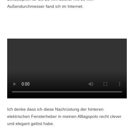
Außendurchmesser fand ich im Internet.
Ich denke dass ich diese Nachrüstung der hinteren
elektrischen Fensterheber in meinen Alltagspolo recht clever
und elegant gelöst habe.