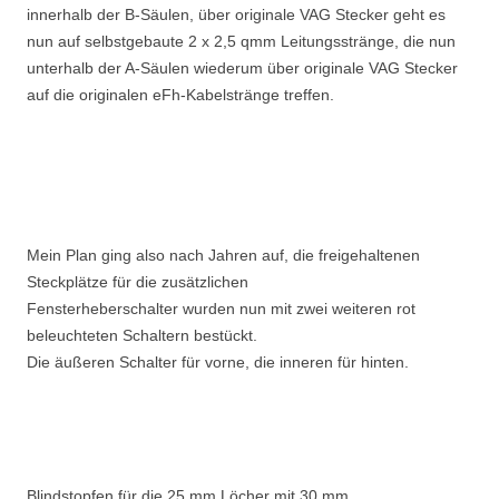
innerhalb der B-Säulen, über originale VAG Stecker geht es
nun auf selbstgebaute 2 x 2,5 qmm Leitungsstränge, die nun
unterhalb der A-Säulen wiederum über originale VAG Stecker
auf die originalen eFh-Kabelstränge treffen.
Mein Plan ging also nach Jahren auf, die freigehaltenen
Steckplätze für die zusätzlichen
Fensterheberschalter wurden nun mit zwei weiteren rot
beleuchteten Schaltern bestückt.
Die äußeren Schalter für vorne, die inneren für hinten.
Blindstopfen für die 25 mm Löcher mit 30 mm