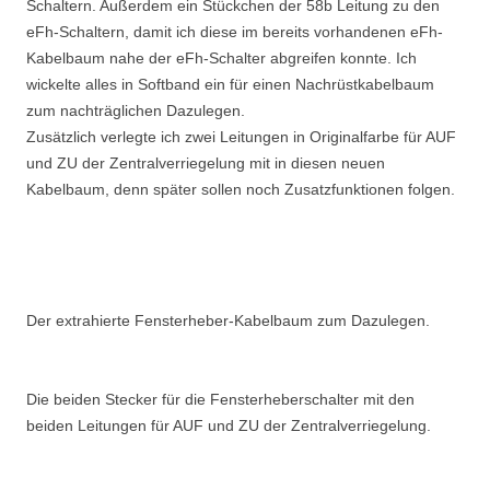
Schaltern. Außerdem ein Stückchen der 58b Leitung zu den
eFh-Schaltern, damit ich diese im bereits vorhandenen eFh-
Kabelbaum nahe der eFh-Schalter abgreifen konnte. Ich
wickelte alles in Softband ein für einen Nachrüstkabelbaum
zum nachträglichen Dazulegen.
Zusätzlich verlegte ich zwei Leitungen in Originalfarbe für AUF
und ZU der Zentralverriegelung mit in diesen neuen
Kabelbaum, denn später sollen noch Zusatzfunktionen folgen.
Der extrahierte Fensterheber-Kabelbaum zum Dazulegen.
Die beiden Stecker für die Fensterheberschalter mit den
beiden Leitungen für AUF und ZU der Zentralverriegelung.