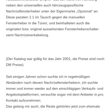
neben den universellen auch fahrzeugspezifische
Nachrüstfensterheber unter der Eigenmarke „Opzional“ an.
Diese passten 1:1 im Tausch gegen die manuellen
Fensterheber in die Türen, und beinhalteten auch die
originalen bzw. original aussehenden Fensterheberschalter
samt Nachrüstverkabelung.
(Der Katalog war gültig für das Jahr 2001, die Preise sind noch
DM Preise)
Seit einigen Jahren schon suchte ich in regelmäßigen
Abständen nach diesen Nachrüstfensterhebern, ich suchte
immer und immer wieder auf den einschlägigen Verkaufs- und
Angebotsplattformen, versuchte sogar mit dem Anbieter in.pro.
Kontakt aufzunehmen.
Das gelang mir auch, die Reste gehörten jetzt zum ehemals