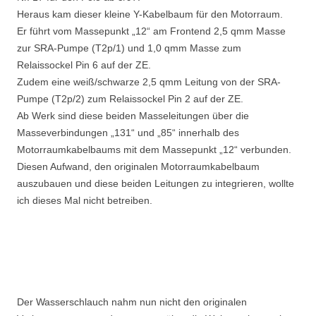
Heraus kam dieser kleine Y-Kabelbaum für den Motorraum.
Er führt
vom Massepunkt „12“ am Frontend
2,5 qmm Masse
zur SRA-Pumpe (T2p/1) und 1,0 qmm Masse zum
Relaissockel Pin 6 auf der ZE.
Zudem eine weiß/schwarze 2,5 qmm Leitung von der SRA-
Pumpe (T2p/2) zum Relaissockel Pin 2 auf der ZE.
Ab Werk sind diese beiden Masseleitungen über die
Masseverbindungen „131“ und „85“ innerhalb des
Motorraumkabelbaums mit dem Massepunkt „12“ verbunden.
Diesen Aufwand, den originalen Motorraumkabelbaum
auszubauen und diese beiden Leitungen zu integrieren, wollte
ich dieses Mal nicht betreiben.
Der Wasserschlauch nahm nun nicht den originalen