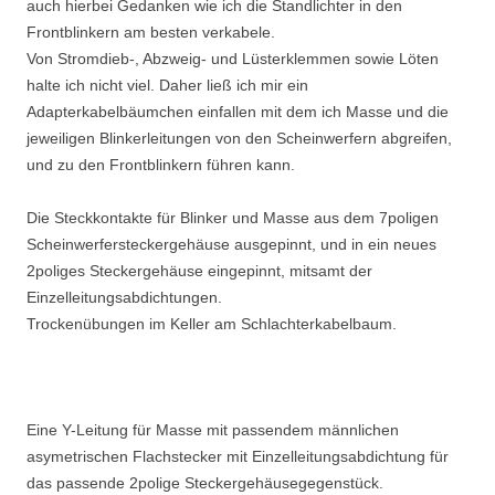
auch hierbei Gedanken wie ich die Standlichter in den
Frontblinkern am besten verkabele.
Von Stromdieb-, Abzweig- und Lüsterklemmen sowie Löten
halte ich nicht viel. Daher ließ ich mir ein
Adapterkabelbäumchen einfallen mit dem ich Masse und die
jeweiligen Blinkerleitungen von den Scheinwerfern abgreifen,
und zu den Frontblinkern führen kann.
Die Steckkontakte für Blinker und Masse aus dem 7poligen
Scheinwerfersteckergehäuse ausgepinnt, und in ein neues
2poliges Steckergehäuse eingepinnt, mitsamt der
Einzelleitungsabdichtungen.
Trockenübungen im Keller am Schlachterkabelbaum.
Eine Y-Leitung für Masse mit passendem männlichen
asymetrischen Flachstecker mit Einzelleitungsabdichtung für
das passende 2polige Steckergehäusegegenstück.