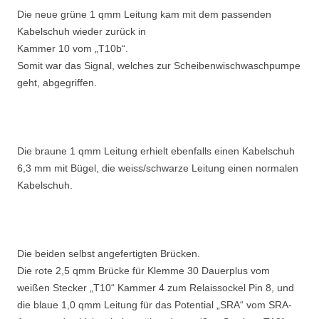
Die neue grüne 1 qmm Leitung kam mit dem passenden
Kabelschuh wieder zurück in
Kammer 10 vom „T10b“.
Somit war das Signal, welches zur Scheibenwischwaschpumpe
geht, abgegriffen.
Die braune 1 qmm Leitung erhielt ebenfalls einen Kabelschuh
6,3 mm mit Bügel, die weiss/schwarze Leitung einen normalen
Kabelschuh.
Die beiden selbst angefertigten Brücken.
Die rote 2,5 qmm Brücke für Klemme 30 Dauerplus vom
weißen Stecker „T10“ Kammer 4 zum Relaissockel Pin 8, und
die blaue 1,0 qmm Leitung für das Potential „SRA“ vom SRA-