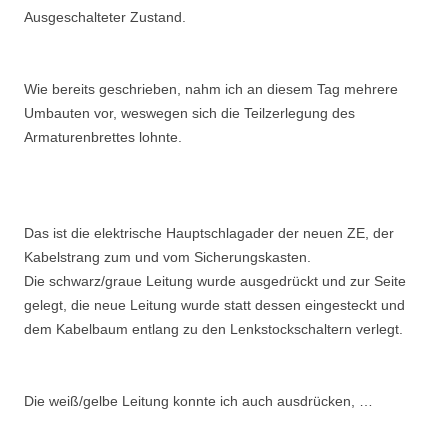
Ausgeschalteter Zustand.
Wie bereits geschrieben, nahm ich an diesem Tag mehrere
Umbauten vor, weswegen sich die Teilzerlegung des
Armaturenbrettes lohnte.
Das ist die elektrische Hauptschlagader der neuen ZE, der
Kabelstrang zum und vom Sicherungskasten.
Die schwarz/graue Leitung wurde ausgedrückt und zur Seite
gelegt, die neue Leitung wurde statt dessen eingesteckt und
dem Kabelbaum entlang zu den Lenkstockschaltern verlegt.
Die weiß/gelbe Leitung konnte ich auch ausdrücken, …