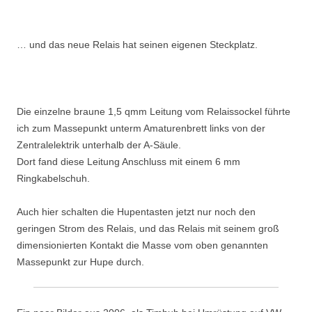
… und das neue Relais hat seinen eigenen Steckplatz.
Die einzelne braune 1,5 qmm Leitung vom Relaissockel führte
ich zum Massepunkt unterm Amaturenbrett links von der
Zentralelektrik unterhalb der A-Säule.
Dort fand diese Leitung Anschluss mit einem 6 mm
Ringkabelschuh.
Auch hier schalten die Hupentasten jetzt nur noch den
geringen Strom des Relais, und das Relais mit seinem groß
dimensionierten Kontakt die Masse vom oben genannten
Massepunkt zur Hupe durch.