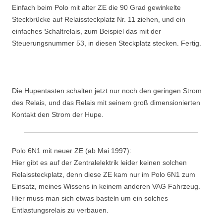
Einfach beim Polo mit alter ZE die 90 Grad gewinkelte
Steckbrücke auf Relaissteckplatz Nr. 11 ziehen, und ein
einfaches Schaltrelais, zum Beispiel das mit der
Steuerungsnummer 53, in diesen Steckplatz stecken. Fertig.
Die Hupentasten schalten jetzt nur noch den geringen Strom
des Relais, und das Relais mit seinem groß dimensionierten
Kontakt den Strom der Hupe.
Polo 6N1 mit neuer ZE (ab Mai 1997):
Hier gibt es auf der Zentralelektrik leider keinen solchen
Relaissteckplatz, denn diese ZE kam nur im Polo 6N1 zum
Einsatz, meines Wissens in keinem anderen VAG Fahrzeug.
Hier muss man sich etwas basteln um ein solches
Entlastungsrelais zu verbauen.