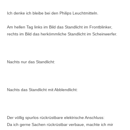
Ich denke ich bleibe bei den Philips Leuchtmitteln.
Am hellen Tag links im Bild das Standlicht im Frontblinker,
rechts im Bild das herkömmliche Standlicht im Scheinwerfer.
Nachts nur das Standlicht:
Nachts das Standlicht mit Abblendlicht:
Der völlig spurlos rückrüstbare elektrische Anschluss:
Da ich gerne Sachen rückrüstbar verbaue, machte ich mir