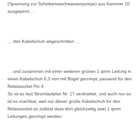
(Spannung zur Scheibenwischwasserpumpe) aus Kammer 10
ausgepinnt …
… den Kabelschuh abgeschnitten …
… und zusammen mit einer weiteren grünen 1 qmm Leitung in
einen Kabelschuh 6,3 mm mit Bügel gecrimpt, passend für den
Relaissockel Pin 4.
So ist es laut Stromlaufplan Nr. 17 verdrahtet, und auch nur so
ist es machbar, weil nur dieser große Kabelschuh für den
Relaissockel es zulässt dass dort gleichzeitig zwei 1 qmm
Leitungen gecrimpt werden.