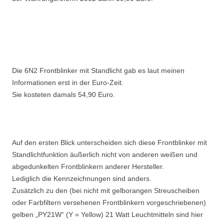
Die 6N2 Frontblinker mit Standlicht gab es laut meinen
Informationen erst in der Euro-Zeit.
Sie kosteten damals 54,90 Euro.
Auf den ersten Blick unterscheiden sich diese Frontblinker mit
Standlichtfunktion äußerlich nicht von anderen weißen und
abgedunkelten Frontblinkern anderer Hersteller.
Lediglich die Kennzeichnungen sind anders.
Zusätzlich zu den (bei nicht mit gelborangen Streuscheiben
oder Farbfiltern versehenen Frontblinkern vorgeschriebenen)
gelben „PY21W“ (Y = Yellow) 21 Watt Leuchtmitteln sind hier