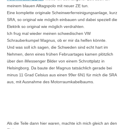
meinem blauen Alltagspolo mit neuer ZE tun.
Eine komplette originale Scheinwerferreinigungsanlage, kurz
SRA, so original wie möglich einbauen und dabei speziell die
Elektrik so original wie möglich verdrahten.
Ich frug mal wieder meinen schwedischen VW
Schrauberkumpel Magnus, ob er mir da helfen könnte.
Und was soll ich sagen, die Schweden sind echt hart im
Nehmen, denn eines frühen Februartages kamen plötzlich
über den iMessenger Bilder von einem Schrottplatz in
Helsingborg. Da baute der Magnus tatsächlich gerade bei
minus 11 Grad Celsius aus einen 99er 6N1 für mich die SRA
aus, mit Ausnahme des Motorraumkabelbaums.
Als die Teile dann hier waren, machte
ich mich gleich an den