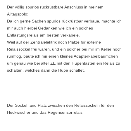
Der völlig spurlos rückrüstbare Anschluss in meinem
Alltagspolo:
Da ich gerne Sachen spurlos rückrüstbar verbaue, machte ich
mir auch hierbei Gedanken wie ich ein solches
Entlastungsrelais am besten verkabele.
Weil auf der Zentralelektrik noch Plätze für externe
Relaissockel frei waren, und ein solcher bei mir im Keller noch
rumflog, baute ich mir einen kleines Adapterkabelbäumchen
um genau wie bei alter ZE mit den Hupentasten ein Relais zu
schalten, welches dann die Hupe schaltet.
Der Sockel fand Platz zwischen den Relaissockeln für den
Heckwischer und das Regensensorrelais.