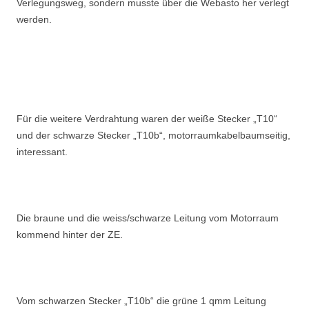
Verlegungsweg, sondern musste über die Webasto her verlegt
werden.
Für die weitere Verdrahtung waren der weiße Stecker „T10“
und der schwarze Stecker „T10b“, motorraumkabelbaumseitig,
interessant.
Die braune und die weiss/schwarze Leitung vom Motorraum
kommend hinter der ZE.
Vom schwarzen Stecker „T10b“ die grüne 1 qmm Leitung