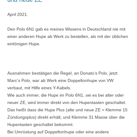
April 2021.
Den Polo 6N1 gab es meines Wissens in Deutschland nie mit
einer anderen Hupe ab Werk zu bestellen, als mit der üblichen
eintönigen Hupe.
Ausnahmen bestätigen die Regel, an Donato’s Polo, jetzt
Marc’s Polo, war ab Werk eine Doppeltonhupe von VW
verbaut, mit Hilfe eines Y-Kabels.
Wie auch immer, die Hupe im Polo 6N1, sei es bei alter oder
neuer ZE, wird immer direkt von den Hupentasten geschaltet.
Das heißt dass die Hupe Plus (alte und neue ZE = Klemme 15
Zündungsplus) direkt erhält, und Klemme 31 Masse über die
Hupentasten geschaltet bekommt.
Bei Umrüstung auf Doppeltonhupe oder eine andere