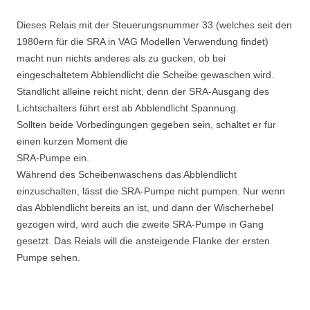
Dieses Relais mit der Steuerungsnummer 33 (welches seit den
1980ern für die SRA in VAG Modellen Verwendung findet)
macht nun nichts anderes als zu gucken, ob bei
eingeschaltetem Abblendlicht die Scheibe gewaschen wird.
Standlicht alleine reicht nicht, denn der SRA-Ausgang des
Lichtschalters führt erst ab Abblendlicht Spannung.
Sollten beide Vorbedingungen gegeben sein, schaltet er für
einen kurzen Moment die
SRA-Pumpe ein.
Während des Scheibenwaschens das Abblendlicht
einzuschalten, lässt die SRA-Pumpe nicht pumpen. Nur wenn
das Abblendlicht bereits an ist, und dann der Wischerhebel
gezogen wird, wird auch die zweite SRA-Pumpe in Gang
gesetzt. Das Reials will die ansteigende Flanke der ersten
Pumpe sehen.