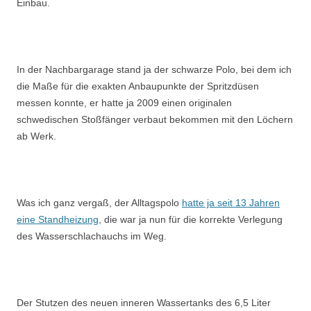
Einbau.
In der Nachbargarage stand ja der schwarze Polo, bei dem ich
die Maße für die exakten Anbaupunkte der Spritzdüsen
messen konnte, er hatte ja 2009 einen originalen
schwedischen Stoßfänger verbaut bekommen mit den Löchern
ab Werk.
Was ich ganz vergaß, der Alltagspolo
hatte ja seit 13 Jahren
eine Standheizung
, die war ja nun für die korrekte Verlegung
des Wasserschlachauchs im Weg.
Der Stutzen des neuen inneren Wassertanks des 6,5 Liter