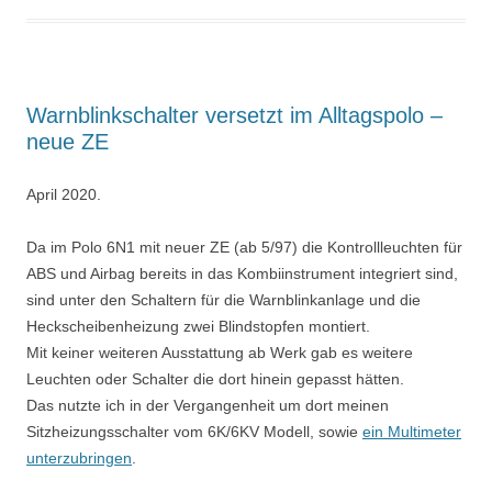
Warnblinkschalter versetzt im Alltagspolo –
neue ZE
April 2020.
Da im Polo 6N1 mit neuer ZE (ab 5/97) die Kontrollleuchten für
ABS und Airbag bereits in das Kombiinstrument integriert sind,
sind unter den Schaltern für die Warnblinkanlage und die
Heckscheibenheizung zwei Blindstopfen montiert.
Mit keiner weiteren Ausstattung ab Werk gab es weitere
Leuchten oder Schalter die dort hinein gepasst hätten.
Das nutzte ich in der Vergangenheit um dort meinen
Sitzheizungsschalter vom 6K/6KV Modell, sowie
ein Multimeter
unterzubringen
.