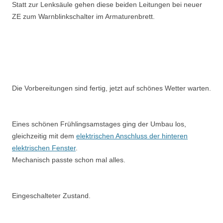
Statt zur Lenksäule gehen diese beiden Leitungen bei neuer
ZE zum Warnblinkschalter im Armaturenbrett.
Die Vorbereitungen sind fertig, jetzt auf schönes Wetter warten.
Eines schönen Frühlingsamstages ging der Umbau los,
gleichzeitig mit dem
elektrischen Anschluss der hinteren
elektrischen Fenster
.
Mechanisch passte schon mal alles.
Eingeschalteter Zustand.