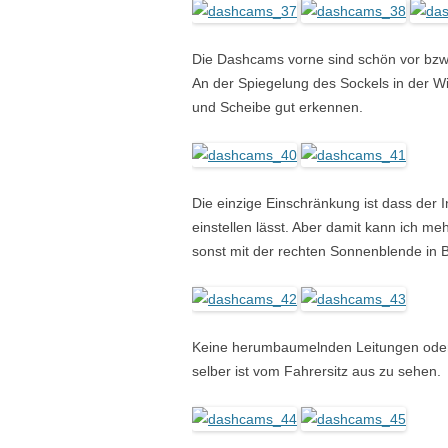
Die Dashcams vorne sind schön vor bzw.
An der Spiegelung des Sockels in der 
und Scheibe gut erkennen.
Die einzige Einschränkung ist dass der 
einstellen lässt. Aber damit kann ich me
sonst mit der rechten Sonnenblende in 
Keine herumbaumelnden Leitungen oder
selber ist vom Fahrersitz aus zu sehen.