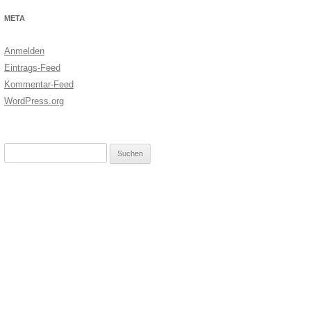
META
Anmelden
Eintrags-Feed
Kommentar-Feed
WordPress.org
Suchen
nach: