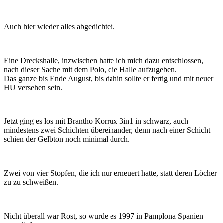
Auch hier wieder alles abgedichtet.
Eine Dreckshalle, inzwischen hatte ich mich dazu entschlossen,
nach dieser Sache mit dem Polo, die Halle aufzugeben.
Das ganze bis Ende August, bis dahin sollte er fertig und mit neuer
HU versehen sein.
Jetzt ging es los mit Brantho Korrux 3in1 in schwarz, auch
mindestens zwei Schichten übereinander, denn nach einer Schicht
schien der Gelbton noch minimal durch.
Zwei von vier Stopfen, die ich nur erneuert hatte, statt deren Löcher
zu zu schweißen.
Nicht überall war Rost, so wurde es 1997 in Pamplona Spanien