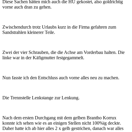
Diese Sachen hätten mich auch die HU gekostet, also goldrichtig
vorne auch dran zu gehen.
Zwischendurch trotz Urlaubs kurz in die Firma gefahren zum
Sandstrahlen kleinerer Teile.
Zwei der vier Schrauben, die die Achse am Vorderbau halten. Die
linke war in der Käfigmutter festgegammelt.
Nun fasste ich den Entschluss auch vorne alles neu zu machen.
Die Trennstelle Lenkstange zur Lenkung.
Nach dem ersten Durchgang mit dem gelben Brantho Korrux
konnte ich sehen wie es an einigen Stellen nicht 100%ig deckte.
Daher hatte ich ab hier alles 2 x gelb gestrichen, danach war alles