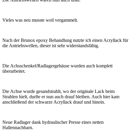
Vieles was neu musste weil vergammelt.
Nach der Brunox epoxy Behandlung nutzte ich einen Acryllack für
die Antriebswellen, dieser ist sehr widerstandsfähig.
Die Achsschenkel/Radlagergehäuse wurden auch komplett
überarbeitet.
Die Achse wurde gesandstrahlt, wo der originale Lack beim
Strahlen hielt, durfte er nun auch drauf bleiben. Auch hier kam
anschließend der schwarze Acryllack drauf und hinein.
Neue Radlager dank hydraulischer Presse eines netten
Hallennachbarn.