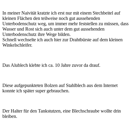
In meiner Naivität kratzte ich erst nur mit einem Stechbeitel auf
kleinen Flächen den teilweise noch gut aussehenden
Unterbodenschutz weg, um immer mehr feststellen zu müssen, dass
Wasser und Rost sich auch unter dem gut aussehenden
Unterbodenschutz ihre Wege bilden.
Schnell wechselte ich auch hier zur Drahtbürste auf dem kleinen
Winkelschleifer.
Das Alublech klebte ich ca. 10 Jahre zuvor da drauf.
Diese aufgepunkteten Bolzen auf Stahlblech aus dem Internet
konnte ich später super gebrauchen.
Der Halter für den Tankstutzen, eine Blechschraube wollte drin
bleiben.