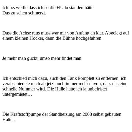
Ich bezweifle dass ich so die HU bestanden hätte.
Das zu sehen schmerzt.
Dass die Achse raus muss war mir von Anfang an klar. Abgelegt auf
einem kleinen Hocker, dann die Bühne hochgefahren.
Je mehr man guckt, umso mehr findet man.
Ich entschied mich dazu, auch den Tank komplett zu entfernen, ich
verabschiedete mich ab jetzt auch immer mehr davon, dass das eine
schnelle Nummer wird. Die Halle hatte ich ja unbefristet
untergemietet…
Die Kraftstoffpumpe der Standheizung am 2008 selbst gebauten
Halter.