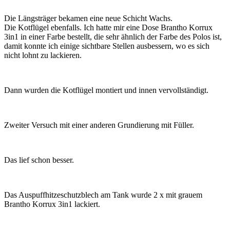
Die Längsträger bekamen eine neue Schicht Wachs.
Die Kotflügel ebenfalls. Ich hatte mir eine Dose Brantho Korrux
3in1 in einer Farbe bestellt, die sehr ähnlich der Farbe des Polos ist,
damit konnte ich einige sichtbare Stellen ausbessern, wo es sich
nicht lohnt zu lackieren.
Dann wurden die Kotflügel montiert und innen vervollständigt.
Zweiter Versuch mit einer anderen Grundierung mit Füller.
Das lief schon besser.
Das Auspuffhitzeschutzblech am Tank wurde 2 x mit grauem
Brantho Korrux 3in1 lackiert.