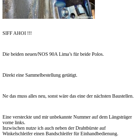
SIFF AHOI !!!
Die beiden neuen/NOS 90A Lima’s für beide Polos.
Direkt eine Sammelbestellung getätigt.
Ne das muss alles neu, sonst wäre das eine der nächsten Baustellen.
Eine versteckte und mir unbekannte Nummer auf dem Längsträger
vorne links.
Inzwischen nutze ich auch neben der Drahtbürste auf
Winkelschleifer einen Bandschleifer für Einhandbedienung.