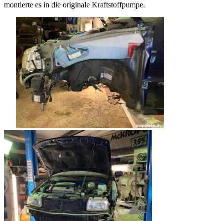
montierte es in die originale Kraftstoffpumpe.