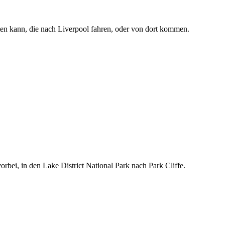
en kann, die nach Liverpool fahren, oder von dort kommen.
rbei, in den Lake District National Park nach Park Cliffe.