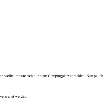
en wollte, musste sich nur beim Campingplatz anmelden. Nun ja, ich
 verwertet werden.