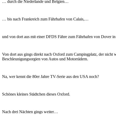
… durch die Niederlande und Belgien…
… bis nach Frankreich zum Fährhafen von Calais,…
und von dort aus mit einer DFDS Fähre zum Fährhafen von Dover in
Von dort aus gings direkt nach Oxford zum Campingplatz, der nicht 
Beschleunigungsorgien von Autos und Motorrädern.
Na, wer kennt die 80er Jahre TV-Serie aus den USA noch?
Schönes kleines Städtchen dieses Oxford.
Nach drei Nächten gings weiter…