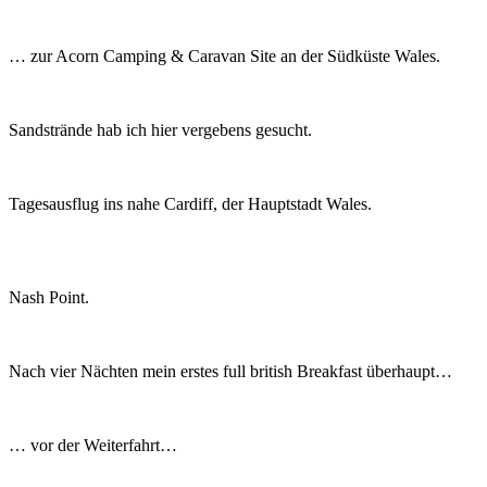
… zur Acorn Camping & Caravan Site an der Südküste Wales.
Sandstrände hab ich hier vergebens gesucht.
Tagesausflug ins nahe Cardiff, der Hauptstadt Wales.
Nash Point.
Nach vier Nächten mein erstes full british Breakfast überhaupt…
… vor der Weiterfahrt…