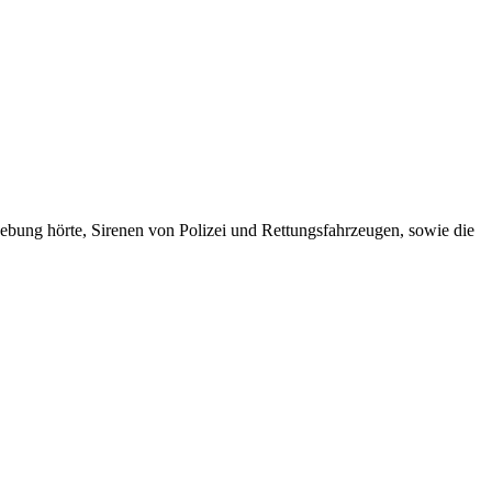
bung hörte, Sirenen von Polizei und Rettungsfahrzeugen, sowie die