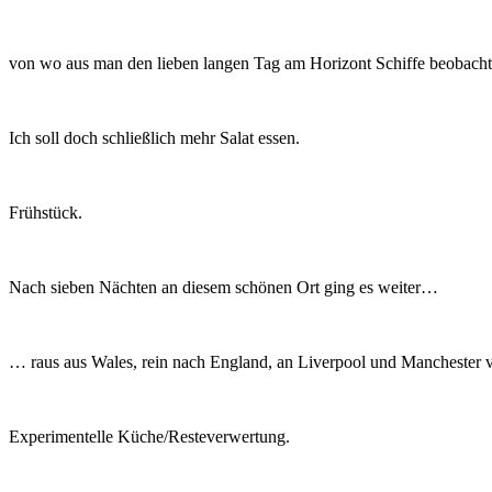
von wo aus man den lieben langen Tag am Horizont Schiffe beobacht
Ich soll doch schließlich mehr Salat essen.
Frühstück.
Nach sieben Nächten an diesem schönen Ort ging es weiter…
… raus aus Wales, rein nach England, an Liverpool und Manchester vo
Experimentelle Küche/Resteverwertung.