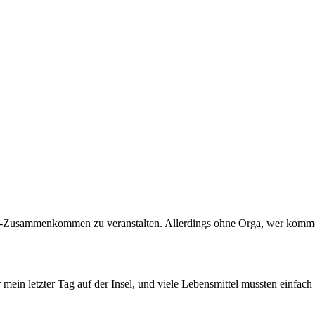
cial-Zusammenkommen zu veranstalten. Allerdings ohne Orga, wer komm
ein letzter Tag auf der Insel, und viele Lebensmittel mussten einfach