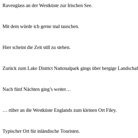
Ravenglass an der Westküste zur Irischen See.
Mit dem würde ich gerne mal tauschen.
Hier scheint die Zeit still zu stehen.
Zurück zum Lake District Nationalpark gings über bergige Landschaf
Nach fünf Nächten ging’s weiter…
… rüber an die Westküste Englands zum kleinen Ort Filey.
Typischer Ort für inländische Touristen.