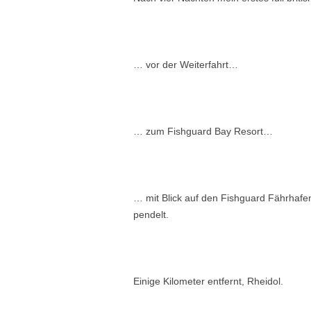
… vor der Weiterfahrt…
… zum Fishguard Bay Resort…
… mit Blick auf den Fishguard Fährhafe
pendelt.
Einige Kilometer entfernt, Rheidol.