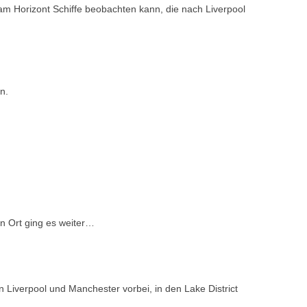
m Horizont Schiffe beobachten kann, die nach Liverpool
n.
 Ort ging es weiter…
 Liverpool und Manchester vorbei, in den Lake District