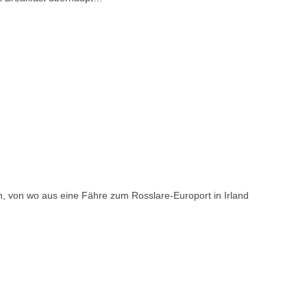
n, von wo aus eine Fähre zum Rosslare-Europort in Irland