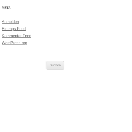
META
Anmelden
Eintrags-Feed
Kommentar-Feed
WordPress.org
Suchen
nach: