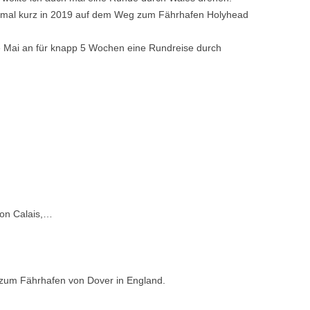
einmal kurz in 2019 auf dem Weg zum Fährhafen Holyhead
e Mai an für knapp 5 Wochen eine Rundreise durch
on Calais,…
 zum Fährhafen von Dover in England.