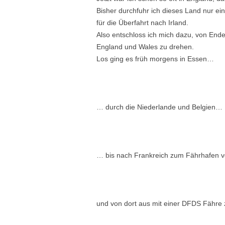
Bisher durchfuhr ich dieses Land nur 
für die Überfahrt nach Irland.
Also entschloss ich mich dazu, von End
England und Wales zu drehen.
Los ging es früh morgens in Essen…
… durch die Niederlande und Belgien…
… bis nach Frankreich zum Fährhafen v
und von dort aus mit einer DFDS Fähre