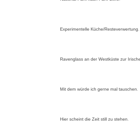
Experimentelle Küche/Resteverwertung.
Ravenglass an der Westküste zur Irisch
Mit dem würde ich gerne mal tauschen.
Hier scheint die Zeit still zu stehen.