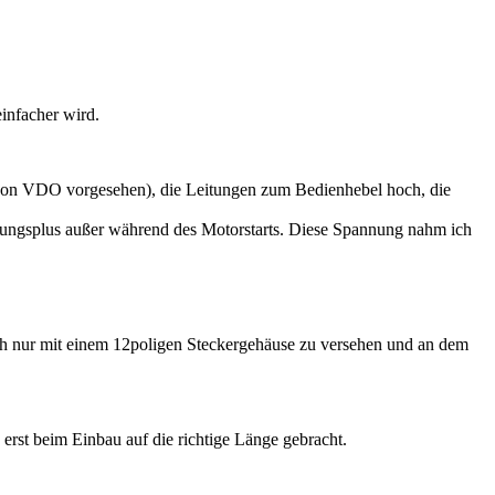
infacher wird.
 von VDO vorgesehen), die Leitungen zum Bedienhebel hoch, die
dungsplus außer während des Motorstarts. Diese Spannung nahm ich
nur mit einem 12poligen Steckergehäuse zu versehen und an dem
rst beim Einbau auf die richtige Länge gebracht.