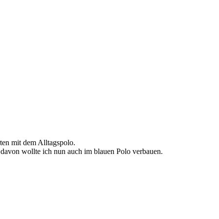
ten mit dem Alltagspolo.
davon wollte ich nun auch im blauen Polo verbauen.