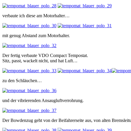
verbaute ich diese am Motorhalter…
mit genug Abstand zum Motorhalter.
Der fertig verbaute VDO Compact Tempostat.
Sitz, passt, wackelt nicht, und hat Luft…
zu den Schläuchen…
und der vibrierenden Ansaugluftverrohrung.
Der Bowdenzug geht von der Beifahrerseite aus, von alten Bremsleit