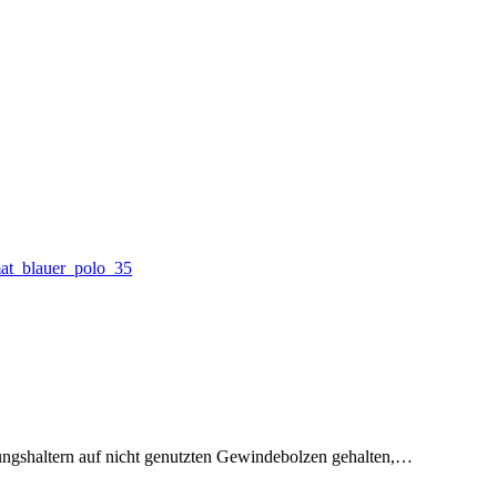
ungshaltern auf nicht genutzten Gewindebolzen gehalten,…