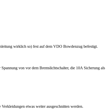
leitung wirklich so) fest auf dem VDO Bowdenzug befestigt.
Spannung von vor dem Bremslichtschalter, die 10A Sicherung als
e Verkleidungen etwas weiter ausgeschnitten werden.