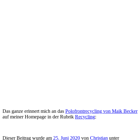
Das ganze erinnert mich an das
Polofrontrecycling von Maik Becker
auf meiner Homepage in der Rubrik
Recycling
:
Dieser Beitrag wurde am
25. Juni 2020
von
Christian
unter