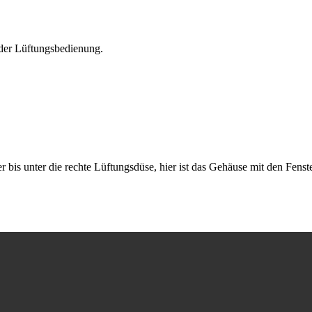
 der Lüftungsbedienung.
bis unter die rechte Lüftungsdüse, hier ist das Gehäuse mit den Fenst