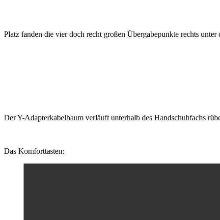
Platz fanden die vier doch recht großen Übergabepunkte rechts unter
Der Y-Adapterkabelbaum verläuft unterhalb des Handschuhfachs rüber 
Das Komforttasten: