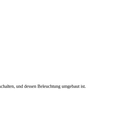
 schalten, und dessen Beleuchtung umgebaut ist.