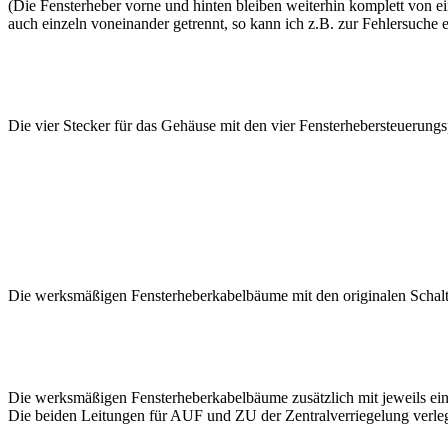
(Die Fensterheber vorne und hinten bleiben weiterhin komplett von ein
auch einzeln voneinander getrennt, so kann ich z.B. zur Fehlersuche
Die vier Stecker für das Gehäuse mit den vier Fensterhebersteuerungs
Die werksmäßigen Fensterheberkabelbäume mit den originalen Schalt
Die werksmäßigen Fensterheberkabelbäume zusätzlich mit jeweils ei
Die beiden Leitungen für AUF und ZU der Zentralverriegelung verleg