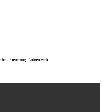
erhebersteuerungsplatinen verbaut.