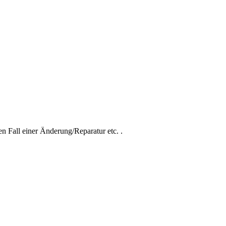
n Fall einer Änderung/Reparatur etc. .