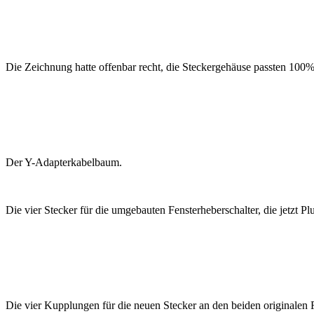
Die Zeichnung hatte offenbar recht, die Steckergehäuse passten 100%
Der Y-Adapterkabelbaum.
Die vier Stecker für die umgebauten Fensterheberschalter, die jetzt 
Die vier Kupplungen für die neuen Stecker an den beiden originalen