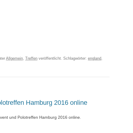
ter
Allgemein
,
Treffen
veröffentlicht. Schlagwörter:
england
,
lotreffen Hamburg 2016 online
vent und Polotreffen Hamburg 2016 online.