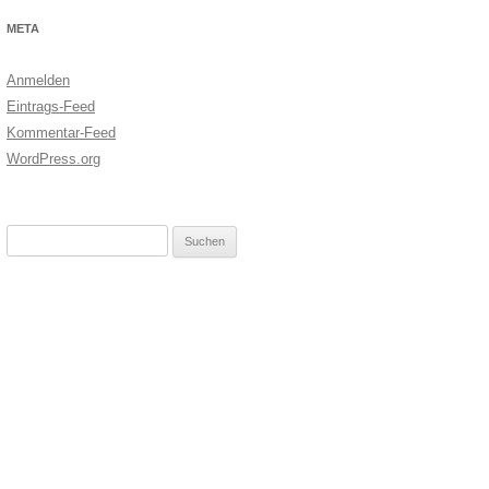
META
Anmelden
Eintrags-Feed
Kommentar-Feed
WordPress.org
Suchen
nach: