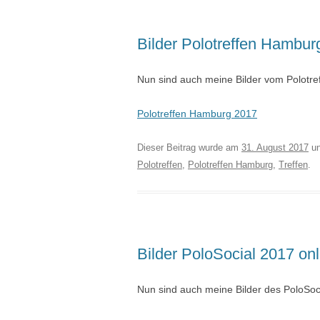
Bilder Polotreffen Hambur
Nun sind auch meine Bilder vom Polotre
Polotreffen Hamburg 2017
Dieser Beitrag wurde am
31. August 2017
un
Polotreffen
,
Polotreffen Hamburg
,
Treffen
.
Bilder PoloSocial 2017 onl
Nun sind auch meine Bilder des PoloSoci