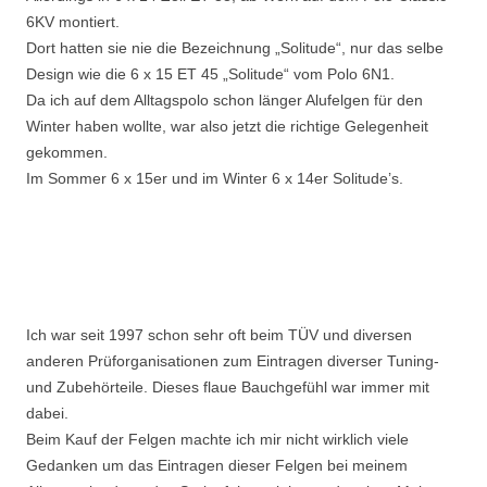
6KV montiert.
Dort hatten sie nie die Bezeichnung „Solitude“, nur das selbe
Design wie die 6 x 15 ET 45 „Solitude“ vom Polo 6N1.
Da ich auf dem Alltagspolo schon länger Alufelgen für den
Winter haben wollte, war also jetzt die richtige Gelegenheit
gekommen.
Im Sommer 6 x 15er und im Winter 6 x 14er Solitude’s.
Ich war seit 1997 schon sehr oft beim TÜV und diversen
anderen Prüforganisationen zum Eintragen diverser Tuning-
und Zubehörteile. Dieses flaue Bauchgefühl war immer mit
dabei.
Beim Kauf der Felgen machte ich mir nicht wirklich viele
Gedanken um das Eintragen dieser Felgen bei meinem